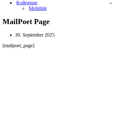
Kollegium
Mobilität
MailPoet Page
30. September 2025
[mailpoet_page]